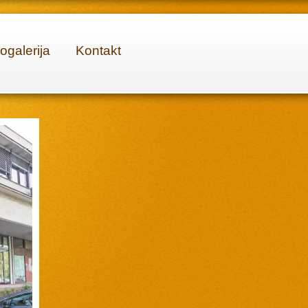
ogalerija
Kontakt