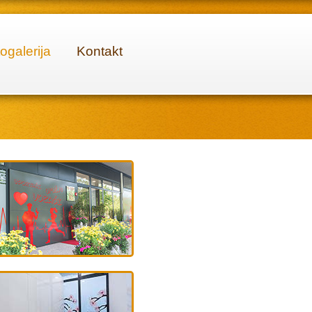
ogalerija
Kontakt