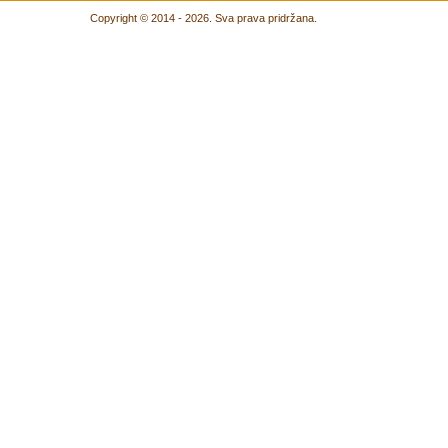
Copyright © 2014 - 2026. Sva prava pridržana.