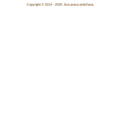
Copyright © 2014 - 2026. Sva prava pridržana.