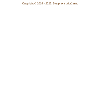
Copyright © 2014 - 2026. Sva prava pridržana.