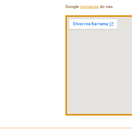
Google
navigacija
do nas.