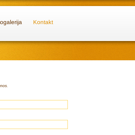
ogalerija
Kontakt
unos.